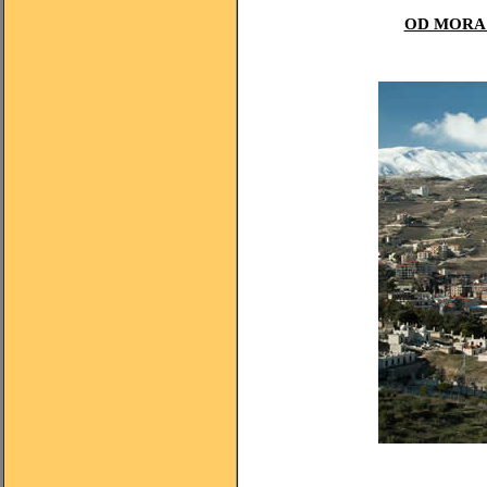
OD MORA 