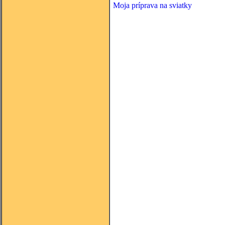
Moja príprava na sviatky