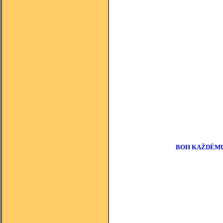
BOH KAŽDÉMU 