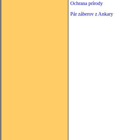
Ochrana prírody
Pár záberov z Ankary