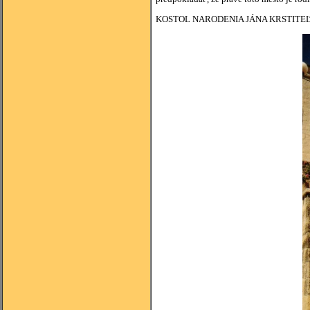
KOSTOL NARODENIA JÁNA KRSTITE