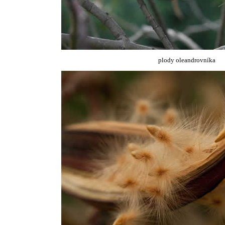
plody oleandrovníka